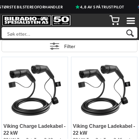
ØRSTE BILSTEREOFORHANDLER
4,8 AV 5 PÅ TRUSTPILOT
Filter
Viking Charge Ladekabel -
Viking Charge Ladekabel -
22 kW
22 kW