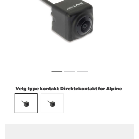
Velg type kontakt
Direktekontakt for Alpine