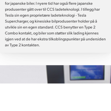
for japanske biler. I nyere tid har også flere japanske
produsenter gått over til CCS ladeteknologi. I tillegg har
Tesla sin egen proprietære ladeteknologi - Tesla
Supercharger, og kinesiske bilprodusenter holder på å
utvikle sin en egen standard. CCS benytter en Type 2
Combo kontakt, og biler som støtter slik lading kjennes
igjen ved at de har ekstra tilkoblingspunkter på undersiden
av Type 2 kontakten.