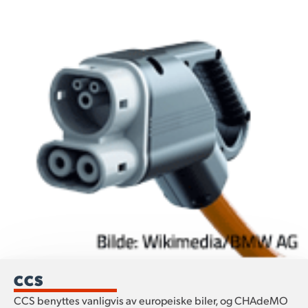
CCS
CCS benyttes vanligvis av europeiske biler, og CHAdeMO