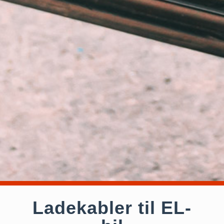
Ladekabler til EL-