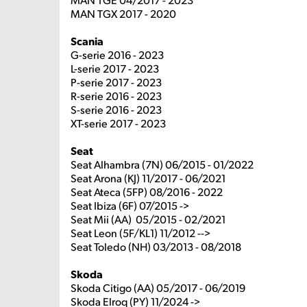
MAN TGX 2017 - 2020
Scania
G-serie 2016 - 2023
L-serie 2017 - 2023
P-serie 2017 - 2023
R-serie 2016 - 2023
S-serie 2016 - 2023
XT-serie 2017 - 2023
Seat
Seat Alhambra (7N) 06/2015 - 01/2022
Seat Arona (KJ) 11/2017 - 06/2021
Seat Ateca (5FP) 08/2016 - 2022
Seat Ibiza (6F) 07/2015 ->
Seat Mii (AA) 05/2015 - 02/2021
Seat Leon (5F/KL1) 11/2012 -->
Seat Toledo (NH) 03/2013 - 08/2018
Skoda
Skoda Citigo (AA) 05/2017 - 06/2019
Skoda Elroq (PY) 11/2024 ->