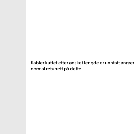
Kabler kuttet etter ønsket lengde er unntatt angrer
normal returrett på dette.