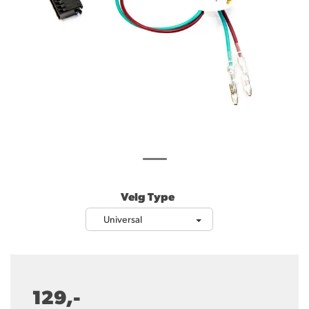
Velg Type
Universal
129,-