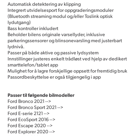
Automatisk detektering av klipping
Integrert utvidelsesport for oppgraderingsmoduler
(Bluetooth streaming modul og/eller Toslink optisk
lydutgang)
Bass kontroller inkludert
Beholder bilens originale varsellyder, inklusive
parkeringssensorer og blinsonevarsling med justerbart
lydnivå.
Passer på både aktive og passive lydsystem
Innstillinger justeres enkelt trådløst ved hjelp av dedikert
smarttelefon/tablet app
Mulighet for å lagre forskjellige oppsett for fremtidig bruk
Passordbeskyttelse er også tilgjengelig i app
Passer til følgende bilmodeller
Ford Bronco 2021 -->
Ford Bronco Sport 2021 -->
Ford E-serie 2121 -->
Ford EcoSport 2016 -->
Ford Escape 2020 -->
Ford Explorer 2020 -->