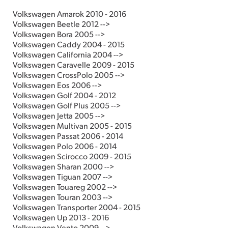
Volkswagen Amarok 2010 - 2016
Volkswagen Beetle 2012 -->
Volkswagen Bora 2005 -->
Volkswagen Caddy 2004 - 2015
Volkswagen California 2004 -->
Volkswagen Caravelle 2009 - 2015
Volkswagen CrossPolo 2005 -->
Volkswagen Eos 2006 -->
Volkswagen Golf 2004 - 2012
Volkswagen Golf Plus 2005 -->
Volkswagen Jetta 2005 -->
Volkswagen Multivan 2005 - 2015
Volkswagen Passat 2006 - 2014
Volkswagen Polo 2006 - 2014
Volkswagen Scirocco 2009 - 2015
Volkswagen Sharan 2000 -->
Volkswagen Tiguan 2007 -->
Volkswagen Touareg 2002 -->
Volkswagen Touran 2003 -->
Volkswagen Transporter 2004 - 2015
Volkswagen Up 2013 - 2016
Volkswagen Vento 2009 -->