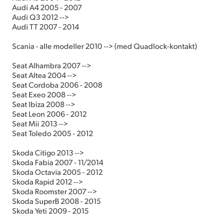
Audi A4 2005 - 2007
Audi Q3 2012 -->
Audi TT 2007 - 2014
Scania - alle modeller 2010 --> (med Quadlock-kontakt)
Seat Alhambra 2007 -->
Seat Altea 2004 -->
Seat Cordoba 2006 - 2008
Seat Exeo 2008 -->
Seat Ibiza 2008 -->
Seat Leon 2006 - 2012
Seat Mii 2013 -->
Seat Toledo 2005 - 2012
Skoda Citigo 2013 -->
Skoda Fabia 2007 - 11/2014
Skoda Octavia 2005 - 2012
Skoda Rapid 2012 -->
Skoda Roomster 2007 -->
Skoda SuperB 2008 - 2015
Skoda Yeti 2009 - 2015