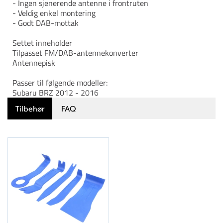
- Ingen sjenerende antenne i frontruten
- Veldig enkel montering
- Godt DAB-mottak
Settet inneholder
Tilpasset FM/DAB-antennekonverter
Antennepisk
Passer til følgende modeller:
Subaru BRZ 2012 - 2016
Tilbehør
FAQ