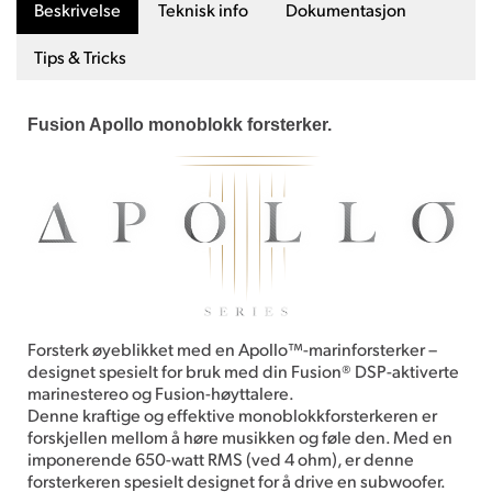
Beskrivelse
Teknisk info
Dokumentasjon
Tips & Tricks
Fusion Apollo monoblokk forsterker.
Forsterk øyeblikket med en Apollo™-marinforsterker –
designet spesielt for bruk med din Fusion® DSP-aktiverte
marinestereo og Fusion-høyttalere.
Denne kraftige og effektive monoblokkforsterkeren er
forskjellen mellom å høre musikken og føle den. Med en
imponerende 650-watt RMS (ved 4 ohm), er denne
forsterkeren spesielt designet for å drive en subwoofer.