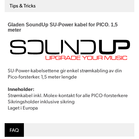
Tips & Tricks
Gladen SoundUp SU-Power kabel for PICO. 1,5
meter
SU-Power-kabelsettene gir enkel strømkabling av din
Pico-forsterker. 1,5 meter lengde
Inneholder:
Strømkabel inkl. Molex-kontakt for alle PICO-forsterkere
Sikringsholder inklusive sikring
Laget i Europa
FAQ