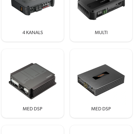
4 KANALS
MULTI
MED DSP
MED DSP