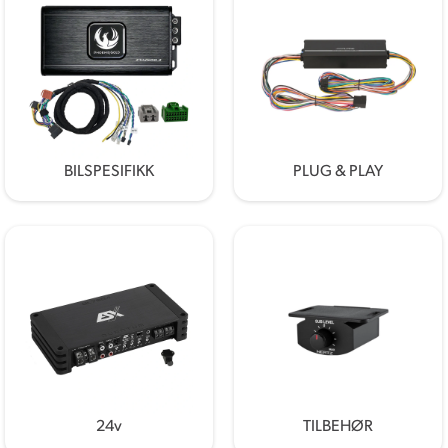
BILSPESIFIKK
PLUG & PLAY
24v
TILBEHØR