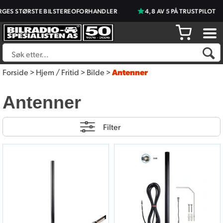
GES STØRSTE BILSTEREOFORHANDLER
4,8 AV 5 PÅ TRUSTPILOT
Forside
>
Hjem / Fritid
>
Bilde
>
Antenner
Antenner
Filter