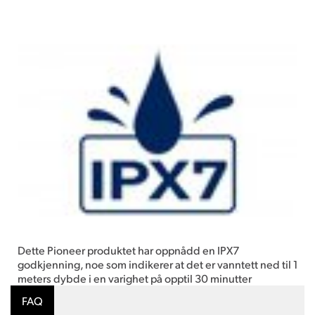
Dette Pioneer produktet har oppnådd en IPX7
godkjenning, noe som indikerer at det er vanntett ned til 1
meters dybde i en varighet på opptil 30 minutter
FAQ