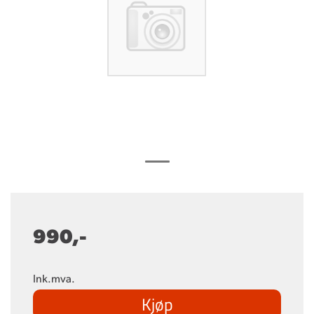
990,-
Ink.mva.
Kjøp