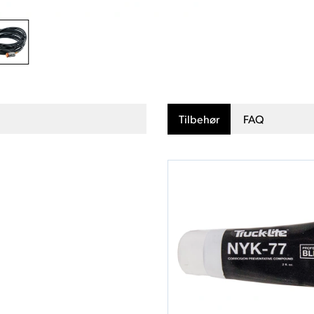
Tilbehør
FAQ