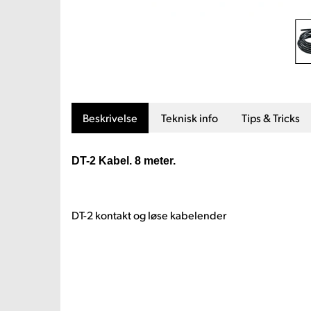
Beskrivelse
Teknisk info
Tips & Tricks
DT-2 Kabel. 8 meter.
DT-2 kontakt og løse kabelender