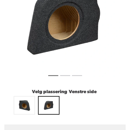
Velg plassering
Venstre side