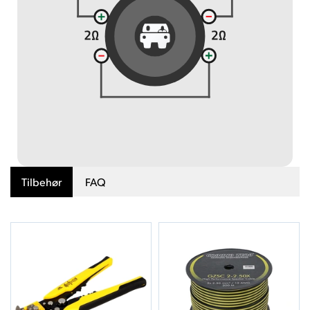
Tilbehør
FAQ