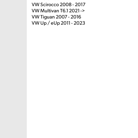
VW Scirocco 2008 - 2017
VW Multivan T6.1 2021 ->
VW Tiguan 2007 - 2016
VW Up / eUp 2011 - 2023