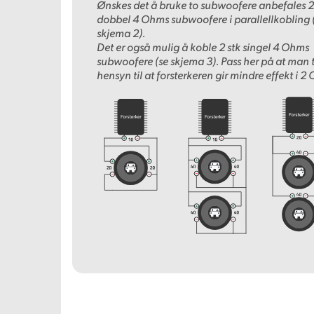
Ønskes det å bruke to subwoofere anbefales 2
dobbel 4 Ohms subwoofere i parallellkobling 
skjema 2).
Det er også mulig å koble 2 stk singel 4 Ohms
subwoofere (se skjema 3). Pass her på at man 
hensyn til at forsterkeren gir mindre effekt i 2