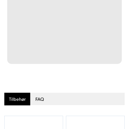
Tilbehør
FAQ