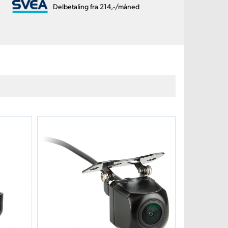
Delbetaling fra 214,-/måned