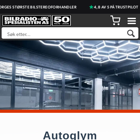
GES STØRSTE BILSTEREOFORHANDLER
4,8 AV 5 PÅ TRUSTPILOT
Autoglym