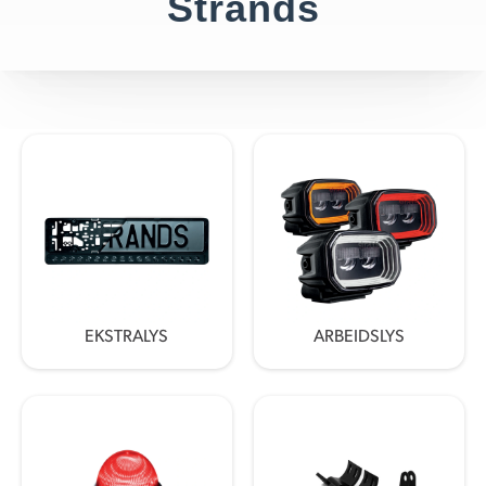
Strands
EKSTRALYS
ARBEIDSLYS