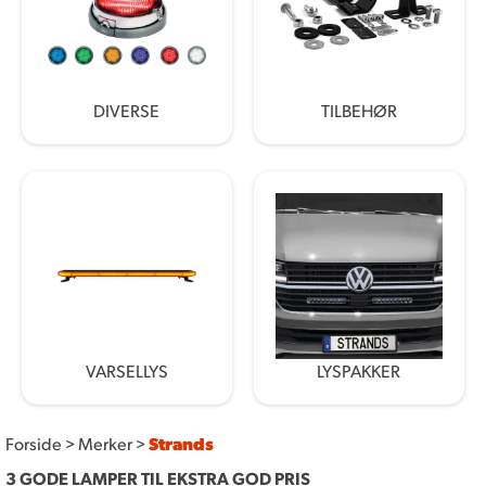
DIVERSE
TILBEHØR
VARSELLYS
LYSPAKKER
Forside
>
Merker
>
Strands
3 GODE LAMPER TIL EKSTRA GOD PRIS