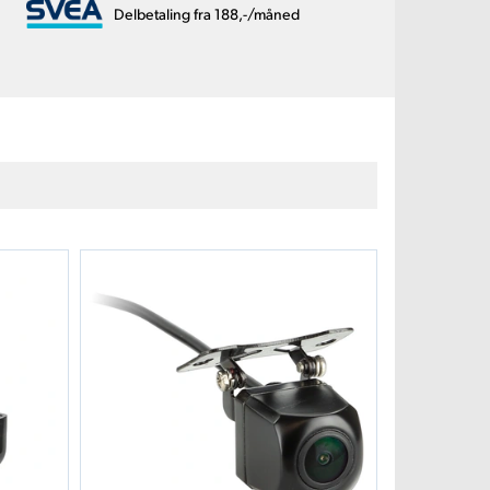
Delbetaling fra 188,-/måned