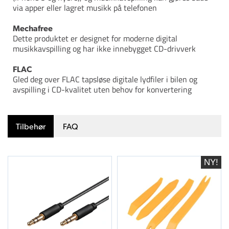
via apper eller lagret musikk på telefonen
Mechafree
Dette produktet er designet for moderne digital
musikkavspilling og har ikke innebygget CD-drivverk
FLAC
Gled deg over FLAC tapsløse digitale lydfiler i bilen og
avspilling i CD-kvalitet uten behov for konvertering
Tilbehør
FAQ